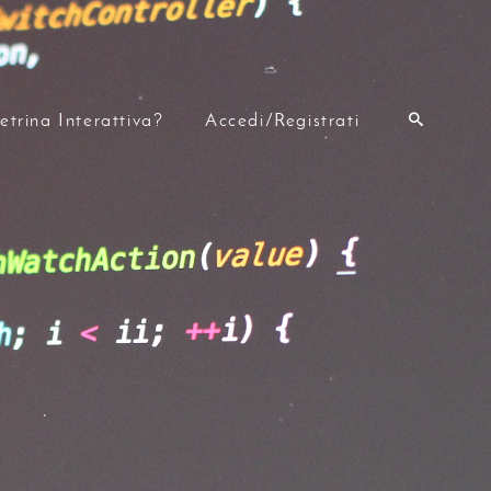
etrina Interattiva?
Accedi/Registrati